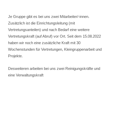
Je Gruppe gibt es bei uns zwei Mitarbeiter/-innen.
Zusätzlich ist die Einrichtungsleitung (mit
Vertretungsanteilen) und nach Bedarf eine weitere
Vertretungskraft (auf Abruf) vor Ort. Seit dem 15.08.2022
haben wir noch eine zusätzliche Kraft mit 30
Wochenstunden für Vertretungen, Kleingruppenarbeit und
Projekte.
Desweiteren arbeiten bei uns zwei Reinigungskräfte und
eine Verwaltungskraft