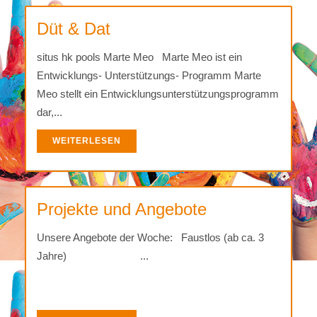
Düt & Dat
situs hk pools Marte Meo Marte Meo ist ein
Entwicklungs- Unterstützungs- Programm Marte
Meo stellt ein Entwicklungsunterstützungsprogramm
dar,...
WEITERLESEN
Projekte und Angebote
Unsere Angebote der Woche: Faustlos (ab ca. 3
Jahre) ...