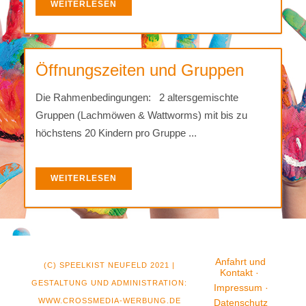
WEITERLESEN
Öffnungszeiten und Gruppen
Die Rahmenbedingungen: 2 altersgemischte
Gruppen (Lachmöwen & Wattworms) mit bis zu
höchstens 20 Kindern pro Gruppe ...
WEITERLESEN
Anfahrt und
(C) SPEELKIST NEUFELD 2021 |
Kontakt
GESTALTUNG UND ADMINISTRATION:
Impressum
WWW.CROSSMEDIA-WERBUNG.DE
Datenschutz