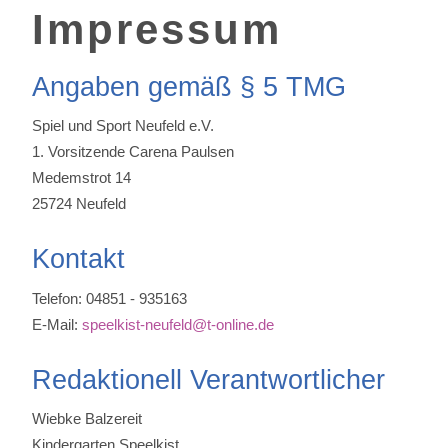
Impressum
Angaben gemäß § 5 TMG
Spiel und Sport Neufeld e.V.
1. Vorsitzende Carena Paulsen
Medemstrot 14
25724 Neufeld
Kontakt
Telefon: 04851 - 935163
E-Mail:
speelkist-neufeld@t-online.de
Redaktionell Verantwortlicher
Wiebke Balzereit
Kindergarten Speelkist