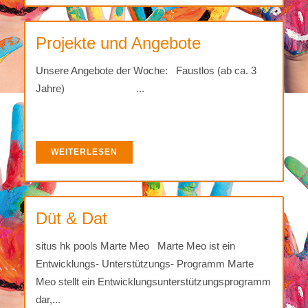
Projekte und Angebote
Unsere Angebote der Woche: Faustlos (ab ca. 3
Jahre) ...
WEITERLESEN
Düt & Dat
situs hk pools Marte Meo Marte Meo ist ein
Entwicklungs- Unterstützungs- Programm Marte
Meo stellt ein Entwicklungsunterstützungsprogramm
dar,...