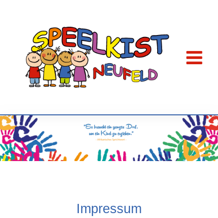
Impressum