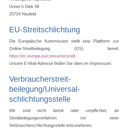
Ünner'n Diek 58
25724 Neufeld
EU-Streitschlichtung
Die Europäische Kommission stellt eine Plattform zur
Online-Streitbeilegung (OS) bereit:
https://ec.europa.eu/consumers/odr
.
Unsere E-Mail-Adresse finden Sie oben im Impressum.
Verbraucher­streit­
beilegung/Universal­
schlichtungs­stelle
Wir sind nicht bereit oder verpflichtet, an
Streitbeilegungsverfahren vor einer
Verbraucherschlichtungsstelle teilzunehmen.