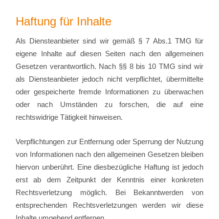
Haftung für Inhalte
Als Diensteanbieter sind wir gemäß § 7 Abs.1 TMG für
eigene Inhalte auf diesen Seiten nach den allgemeinen
Gesetzen verantwortlich. Nach §§ 8 bis 10 TMG sind wir
als Diensteanbieter jedoch nicht verpflichtet, übermittelte
oder gespeicherte fremde Informationen zu überwachen
oder nach Umständen zu forschen, die auf eine
rechtswidrige Tätigkeit hinweisen.
Verpflichtungen zur Entfernung oder Sperrung der Nutzung
von Informationen nach den allgemeinen Gesetzen bleiben
hiervon unberührt. Eine diesbezügliche Haftung ist jedoch
erst ab dem Zeitpunkt der Kenntnis einer konkreten
Rechtsverletzung möglich. Bei Bekanntwerden von
entsprechenden Rechtsverletzungen werden wir diese
Inhalte umgehend entfernen.