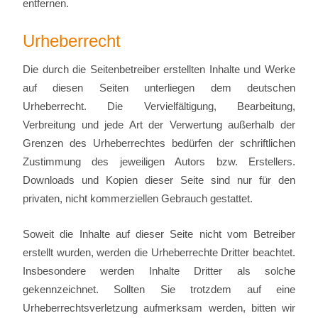
entfernen.
Urheberrecht
Die durch die Seitenbetreiber erstellten Inhalte und Werke
auf diesen Seiten unterliegen dem deutschen
Urheberrecht. Die Vervielfältigung, Bearbeitung,
Verbreitung und jede Art der Verwertung außerhalb der
Grenzen des Urheberrechtes bedürfen der schriftlichen
Zustimmung des jeweiligen Autors bzw. Erstellers.
Downloads und Kopien dieser Seite sind nur für den
privaten, nicht kommerziellen Gebrauch gestattet.
Soweit die Inhalte auf dieser Seite nicht vom Betreiber
erstellt wurden, werden die Urheberrechte Dritter beachtet.
Insbesondere werden Inhalte Dritter als solche
gekennzeichnet. Sollten Sie trotzdem auf eine
Urheberrechtsverletzung aufmerksam werden, bitten wir