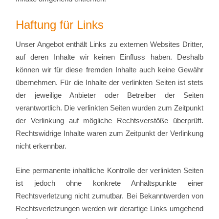
Haftung für Links
Unser Angebot enthält Links zu externen Websites Dritter,
auf deren Inhalte wir keinen Einfluss haben. Deshalb
können wir für diese fremden Inhalte auch keine Gewähr
übernehmen. Für die Inhalte der verlinkten Seiten ist stets
der jeweilige Anbieter oder Betreiber der Seiten
verantwortlich. Die verlinkten Seiten wurden zum Zeitpunkt
der Verlinkung auf mögliche Rechtsverstöße überprüft.
Rechtswidrige Inhalte waren zum Zeitpunkt der Verlinkung
nicht erkennbar.
Eine permanente inhaltliche Kontrolle der verlinkten Seiten
ist jedoch ohne konkrete Anhaltspunkte einer
Rechtsverletzung nicht zumutbar. Bei Bekanntwerden von
Rechtsverletzungen werden wir derartige Links umgehend