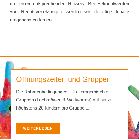
um einen entsprechenden Hinweis. Bei Bekanntwerden
von Rechtsverletzungen werden wir derartige Inhalte
umgehend entfernen.
Öffnungszeiten und Gruppen
Die Rahmenbedingungen: 2 altersgemischte
Gruppen (Lachmöwen & Wattworms) mit bis zu
höchstens 20 Kindern pro Gruppe ...
WEITERLESEN